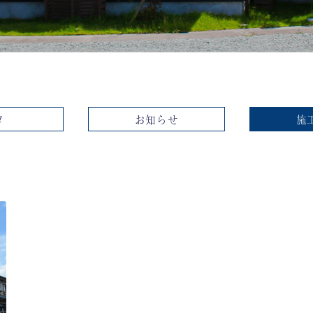
お知らせ
施
l