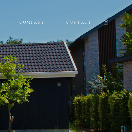
COMPANY
CONTACT